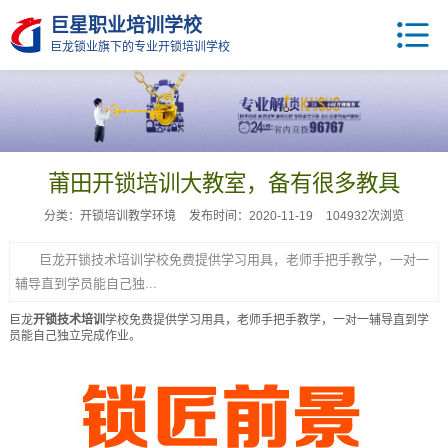
巨星职业培训学校
巨龙锁业旗下的专业开锁培训学校
莆田开锁培训大教室，备有很多教具
分类：开锁培训教学环境
发布时间：2020-11-19
104932次浏览
巨龙开锁技术培训学校免费提供学习用具，老师手把手教学，一对一
辅导直到学员能自己独...
巨龙
开锁技术培训
学校免费提供学习用具，老师手把手教学，一对一辅导直到学
员能自己独立完成作业。