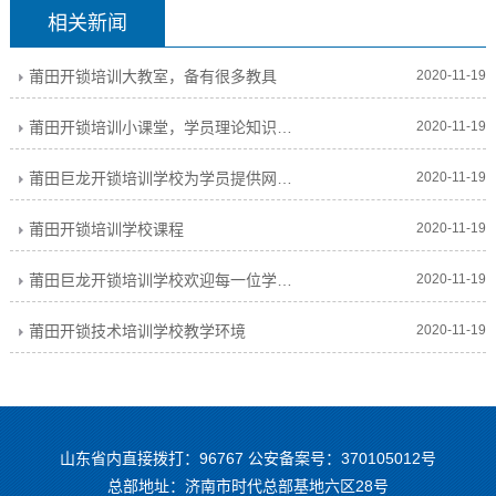
相关新闻
莆田开锁培训大教室，备有很多教具
2020-11-19
莆田开锁培训小课堂，学员理论知识培训
2020-11-19
莆田巨龙开锁培训学校为学员提供网络服务
2020-11-19
莆田开锁培训学校课程
2020-11-19
莆田巨龙开锁培训学校欢迎每一位学员前来考察
2020-11-19
莆田开锁技术培训学校教学环境
2020-11-19
山东省内直接拨打：96767 公安备案号：370105012号
总部地址：济南市时代总部基地六区28号