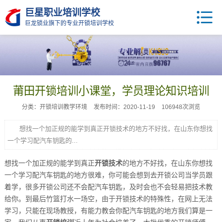
巨星职业培训学校
巨龙锁业旗下的专业开锁培训学校
莆田开锁培训小课堂，学员理论知识培训
分类：开锁培训教学环境
发布时间：2020-11-19
106948次浏览
想找一个加正规的能学到真正开锁技术的地方不好找，在山东你想找
一个学习配汽车钥匙的...
想找一个加正规的能学到真正
开锁技术
的地方不好找，在山东你想找
一个学习配汽车钥匙的地方很难，你可能会想到去开锁公司当学员跟
着学，很多开锁公司还不会配汽车钥匙，及时会也不会轻易把技术教
给你。到最后竹篮打水一场空，由于开锁技术的特殊性，在网上无法
学习，只能在现场教授，有能力教会你配汽车钥匙的地方我们算是一