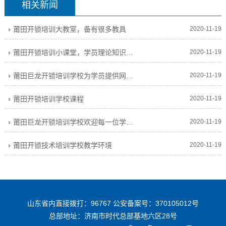
相关新闻
莆田开锁培训大教室，备有很多教具
2020-11-19
莆田开锁培训小课堂，学员理论知识培训
2020-11-19
莆田巨龙开锁培训学校为学员提供网络服务
2020-11-19
莆田开锁培训学校课程
2020-11-19
莆田巨龙开锁培训学校欢迎每一位学员前来考察
2020-11-19
莆田开锁技术培训学校教学环境
2020-11-19
山东省内直接拨打：96767 公安备案号：370105012号
总部地址：济南市时代总部基地六区28号